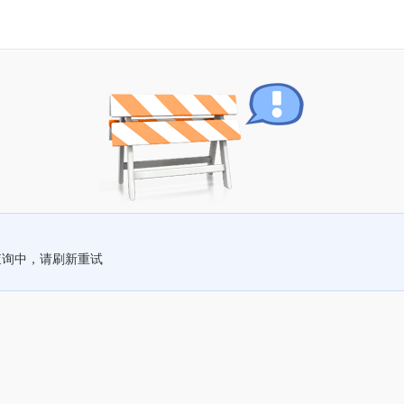
查询中，请刷新重试