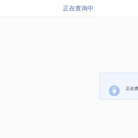
正在查询中
正在