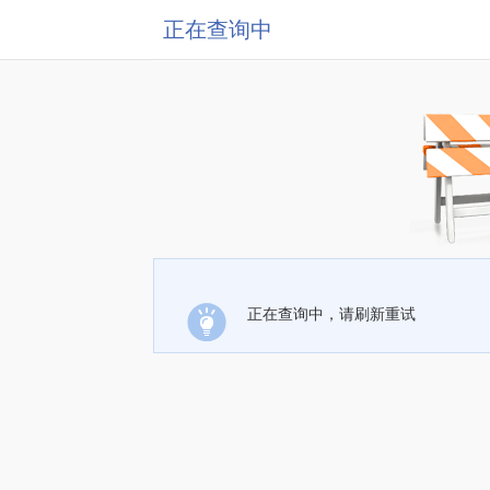
正在查询中
正在查询中，请刷新重试