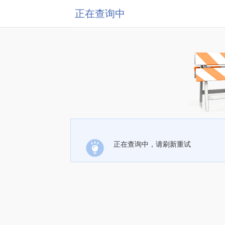
正在查询中
正在查询中，请刷新重试