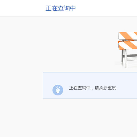
正在查询中
正在查询中，请刷新重试