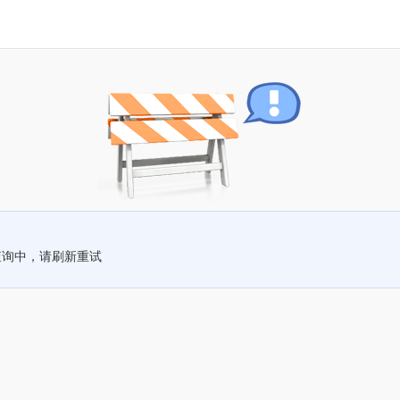
查询中，请刷新重试