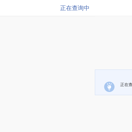
正在查询中
正在