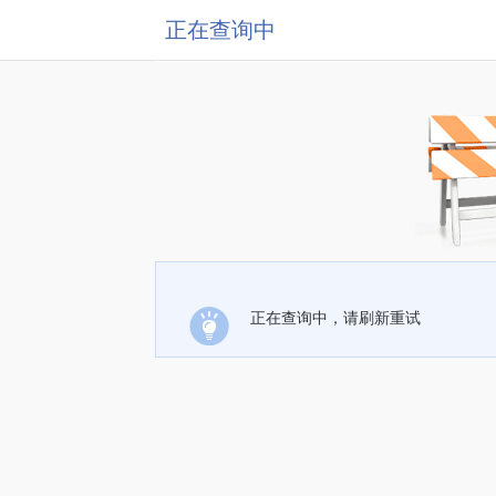
正在查询中
正在查询中，请刷新重试