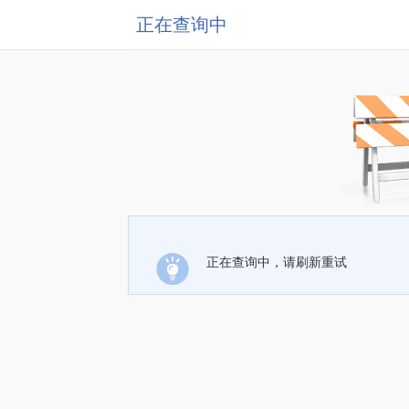
正在查询中
正在查询中，请刷新重试