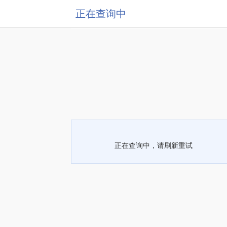
正在查询中
正在查询中，请刷新重试