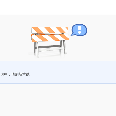
查询中，请刷新重试