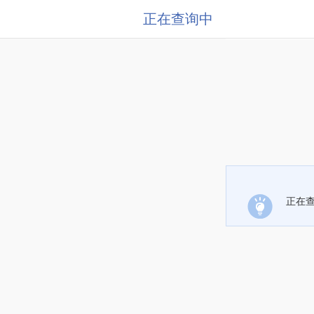
正在查询中
正在